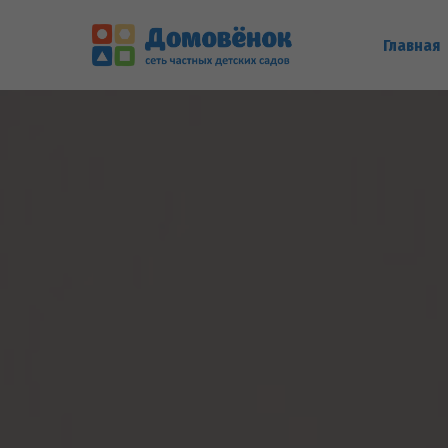
Главная