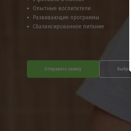
Опытные воспитатели
Развивающие программы
Сбалансированное питание
Отправить заявку
Выбра