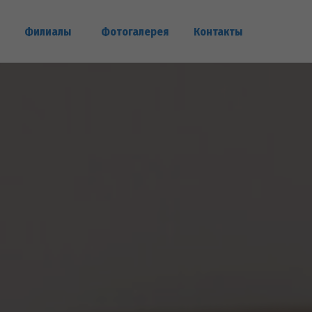
Филиалы
Фотогалерея
Контакты